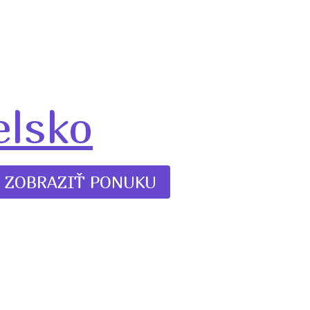
elsko
ZOBRAZIŤ PONUKU