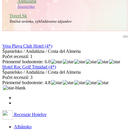
🇪🇸
Andalúzia
Španielsko
Travel.Sk
Titulná stránka, vyhľadávanie zájazdov
Vera Playa Club Hotel (4*)
Španielsko / Andalúzia / Costa del Almeria
Počet recenzií: 1
Priemerné hodnotenie: 6.0
Hotel Roc Golf Trinidad (4*)
Španielsko / Andalúzia / Costa del Almeria
Počet recenzií: 3
Priemerné hodnotenie: 4.8
Recenzie Hotelov
Albánsko