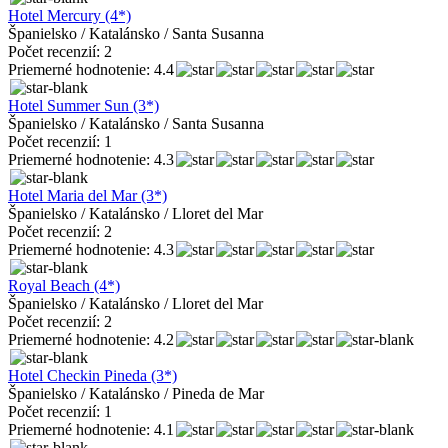
Hotel Mercury (4*)
Španielsko / Katalánsko / Santa Susanna
Počet recenzií: 2
Priemerné hodnotenie: 4.4
Hotel Summer Sun (3*)
Španielsko / Katalánsko / Santa Susanna
Počet recenzií: 1
Priemerné hodnotenie: 4.3
Hotel Maria del Mar (3*)
Španielsko / Katalánsko / Lloret del Mar
Počet recenzií: 2
Priemerné hodnotenie: 4.3
Royal Beach (4*)
Španielsko / Katalánsko / Lloret del Mar
Počet recenzií: 2
Priemerné hodnotenie: 4.2
Hotel Checkin Pineda (3*)
Španielsko / Katalánsko / Pineda de Mar
Počet recenzií: 1
Priemerné hodnotenie: 4.1