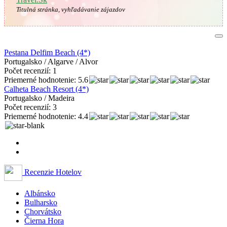
Titulná stránka, vyhľadávanie zájazdov
Pestana Delfim Beach (4*)
Portugalsko / Algarve / Alvor
Počet recenzií: 1
Priemerné hodnotenie: 5.6
Calheta Beach Resort (4*)
Portugalsko / Madeira
Počet recenzií: 3
Priemerné hodnotenie: 4.4
Recenzie Hotelov
Albánsko
Bulharsko
Chorvátsko
Čierna Hora