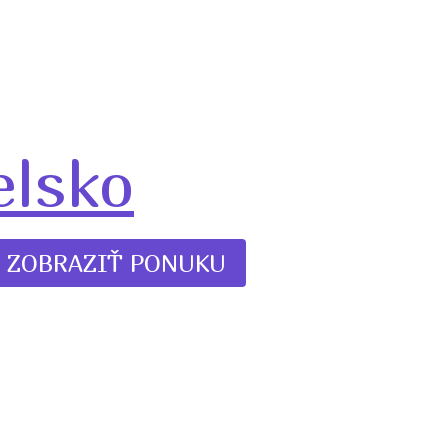
elsko
ZOBRAZIŤ PONUKU