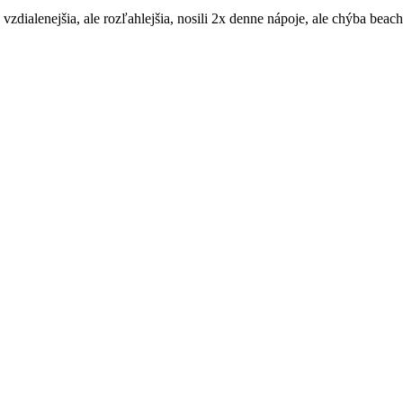
 vzdialenejšia, ale rozľahlejšia, nosili 2x denne nápoje, ale chýba beach