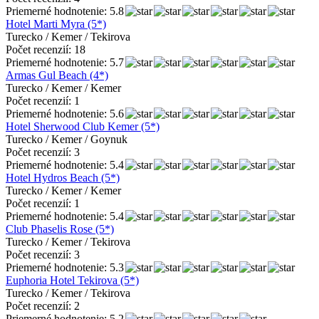
Priemerné hodnotenie: 5.8
Hotel Marti Myra (5*)
Turecko / Kemer / Tekirova
Počet recenzií: 18
Priemerné hodnotenie: 5.7
Armas Gul Beach (4*)
Turecko / Kemer / Kemer
Počet recenzií: 1
Priemerné hodnotenie: 5.6
Hotel Sherwood Club Kemer (5*)
Turecko / Kemer / Goynuk
Počet recenzií: 3
Priemerné hodnotenie: 5.4
Hotel Hydros Beach (5*)
Turecko / Kemer / Kemer
Počet recenzií: 1
Priemerné hodnotenie: 5.4
Club Phaselis Rose (5*)
Turecko / Kemer / Tekirova
Počet recenzií: 3
Priemerné hodnotenie: 5.3
Euphoria Hotel Tekirova (5*)
Turecko / Kemer / Tekirova
Počet recenzií: 2
Priemerné hodnotenie: 5.2