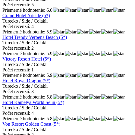
Počet recenzií: 5
Priemerné hodnotenie: 6.0
Grand Hotel Artside (5*)
Turecko / Side / Colakli
Počet recenzií: 4
Priemerné hodnotenie: 5.9
Hotel Trendy Verbena Beach (5*)
Turecko / Side / Colakli
Počet recenzií: 2
Priemerné hodnotenie: 5.9
Victory Resort Hotel (5*)
Turecko / Side / Colakli
Počet recenzií: 1
Priemerné hodnotenie: 5.9
Hotel Royal Dragon (5*)
Turecko / Side / Colakli
Počet recenzií: 3
Priemerné hodnotenie: 5.8
Hotel Kamelya World Selin (5*)
Turecko / Side / Colakli
Počet recenzií: 4
Priemerné hodnotenie: 5.8
Von Resort Golden Coast (5*)
Turecko / Side / Colakli
Počet recenzií: 2