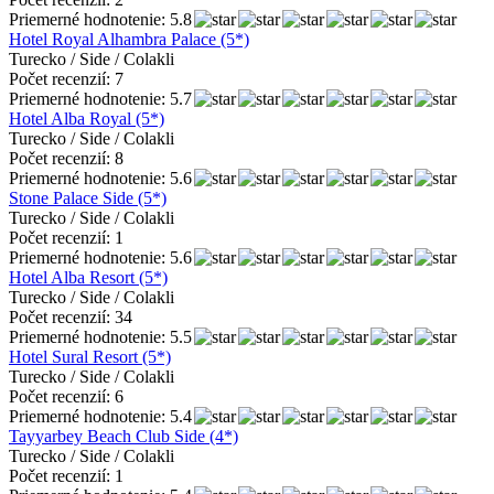
Priemerné hodnotenie: 5.8
Hotel Royal Alhambra Palace (5*)
Turecko / Side / Colakli
Počet recenzií: 7
Priemerné hodnotenie: 5.7
Hotel Alba Royal (5*)
Turecko / Side / Colakli
Počet recenzií: 8
Priemerné hodnotenie: 5.6
Stone Palace Side (5*)
Turecko / Side / Colakli
Počet recenzií: 1
Priemerné hodnotenie: 5.6
Hotel Alba Resort (5*)
Turecko / Side / Colakli
Počet recenzií: 34
Priemerné hodnotenie: 5.5
Hotel Sural Resort (5*)
Turecko / Side / Colakli
Počet recenzií: 6
Priemerné hodnotenie: 5.4
Tayyarbey Beach Club Side (4*)
Turecko / Side / Colakli
Počet recenzií: 1