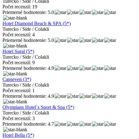
Turecko / Side / Colakli
Počet recenzií: 19
Priemerné hodnotenie: 5.0
Hotel Diamond Beach & SPA (5*)
Turecko / Side / Colakli
Počet recenzií: 4
Priemerné hodnotenie: 5.0
Hotel Sural (5*)
Turecko / Side / Colakli
Počet recenzií: 9
Priemerné hodnotenie: 4.9
Canseven (3*)
Turecko / Side / Colakli
Počet recenzií: 1
Priemerné hodnotenie: 4.9
Olympians Hotel´s Sport & Spa (5*)
Turecko / Side / Colakli
Počet recenzií: 3
Priemerné hodnotenie: 4.7
Hotel Bella (5*)