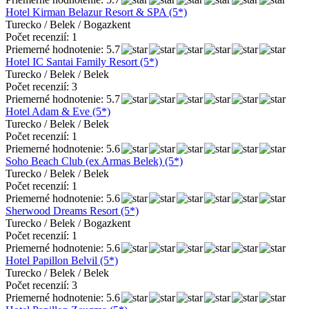
Hotel Kirman Belazur Resort & SPA (5*)
Turecko / Belek / Bogazkent
Počet recenzií: 1
Priemerné hodnotenie: 5.7
Hotel IC Santai Family Resort (5*)
Turecko / Belek / Belek
Počet recenzií: 3
Priemerné hodnotenie: 5.7
Hotel Adam & Eve (5*)
Turecko / Belek / Belek
Počet recenzií: 1
Priemerné hodnotenie: 5.6
Soho Beach Club (ex Armas Belek) (5*)
Turecko / Belek / Belek
Počet recenzií: 1
Priemerné hodnotenie: 5.6
Sherwood Dreams Resort (5*)
Turecko / Belek / Bogazkent
Počet recenzií: 1
Priemerné hodnotenie: 5.6
Hotel Papillon Belvil (5*)
Turecko / Belek / Belek
Počet recenzií: 3
Priemerné hodnotenie: 5.6