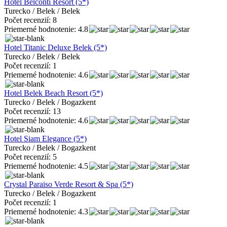
Hotel Belconti Resort (5*)
Turecko / Belek / Belek
Počet recenzií: 8
Priemerné hodnotenie: 4.8
Hotel Titanic Deluxe Belek (5*)
Turecko / Belek / Belek
Počet recenzií: 1
Priemerné hodnotenie: 4.6
Hotel Belek Beach Resort (5*)
Turecko / Belek / Bogazkent
Počet recenzií: 13
Priemerné hodnotenie: 4.6
Hotel Siam Elegance (5*)
Turecko / Belek / Bogazkent
Počet recenzií: 5
Priemerné hodnotenie: 4.5
Crystal Paraiso Verde Resort & Spa (5*)
Turecko / Belek / Bogazkent
Počet recenzií: 1
Priemerné hodnotenie: 4.3