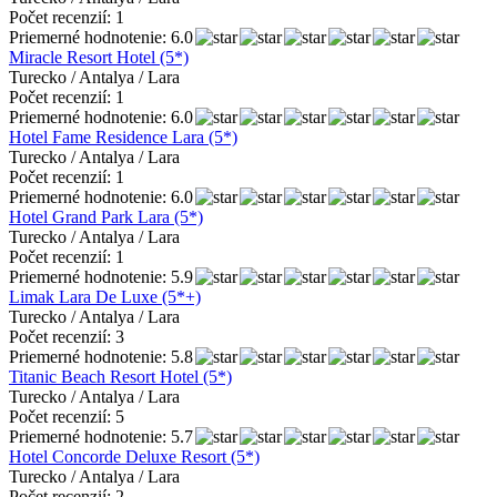
Počet recenzií: 1
Priemerné hodnotenie: 6.0
Miracle Resort Hotel (5*)
Turecko / Antalya / Lara
Počet recenzií: 1
Priemerné hodnotenie: 6.0
Hotel Fame Residence Lara (5*)
Turecko / Antalya / Lara
Počet recenzií: 1
Priemerné hodnotenie: 6.0
Hotel Grand Park Lara (5*)
Turecko / Antalya / Lara
Počet recenzií: 1
Priemerné hodnotenie: 5.9
Limak Lara De Luxe (5*+)
Turecko / Antalya / Lara
Počet recenzií: 3
Priemerné hodnotenie: 5.8
Titanic Beach Resort Hotel (5*)
Turecko / Antalya / Lara
Počet recenzií: 5
Priemerné hodnotenie: 5.7
Hotel Concorde Deluxe Resort (5*)
Turecko / Antalya / Lara
Počet recenzií: 2