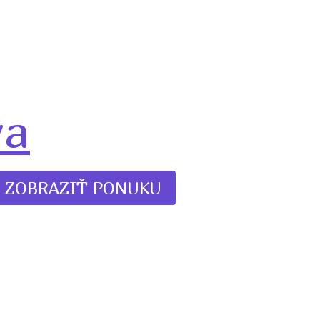
ya
ZOBRAZIŤ PONUKU