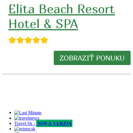
Elita Beach Resort
Hotel & SPA
★★★★★
ZOBRAZIŤ PONUKU
Travel.Sk -
NOVÁ VERZIA