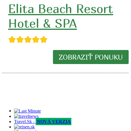
Elita Beach Resort
Hotel & SPA
★★★★★
ZOBRAZIŤ PONUKU
Travel.Sk -
NOVÁ VERZIA