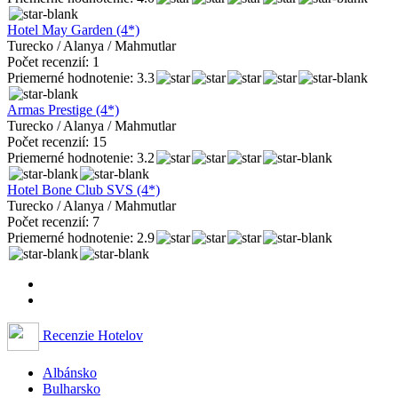
Hotel May Garden (4*)
Turecko / Alanya / Mahmutlar
Počet recenzií: 1
Priemerné hodnotenie: 3.3
Armas Prestige (4*)
Turecko / Alanya / Mahmutlar
Počet recenzií: 15
Priemerné hodnotenie: 3.2
Hotel Bone Club SVS (4*)
Turecko / Alanya / Mahmutlar
Počet recenzií: 7
Priemerné hodnotenie: 2.9
Recenzie Hotelov
Albánsko
Bulharsko