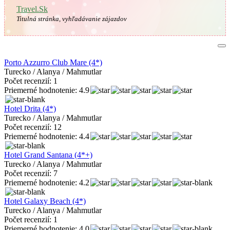
Travel.Sk
Titulná stránka, vyhľadávanie zájazdov
Porto Azzurro Club Mare (4*)
Turecko / Alanya / Mahmutlar
Počet recenzií: 1
Priemerné hodnotenie: 4.9
Hotel Drita (4*)
Turecko / Alanya / Mahmutlar
Počet recenzií: 12
Priemerné hodnotenie: 4.4
Hotel Grand Santana (4*+)
Turecko / Alanya / Mahmutlar
Počet recenzií: 7
Priemerné hodnotenie: 4.2
Hotel Galaxy Beach (4*)
Turecko / Alanya / Mahmutlar
Počet recenzií: 1
Priemerné hodnotenie: 4.0