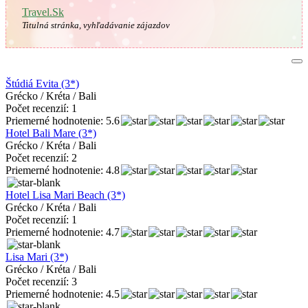
Travel.Sk
Titulná stránka, vyhľadávanie zájazdov
Štúdiá Evita (3*)
Grécko / Kréta / Bali
Počet recenzií: 1
Priemerné hodnotenie: 5.6
Hotel Bali Mare (3*)
Grécko / Kréta / Bali
Počet recenzií: 2
Priemerné hodnotenie: 4.8
Hotel Lisa Mari Beach (3*)
Grécko / Kréta / Bali
Počet recenzií: 1
Priemerné hodnotenie: 4.7
Lisa Mari (3*)
Grécko / Kréta / Bali
Počet recenzií: 3
Priemerné hodnotenie: 4.5