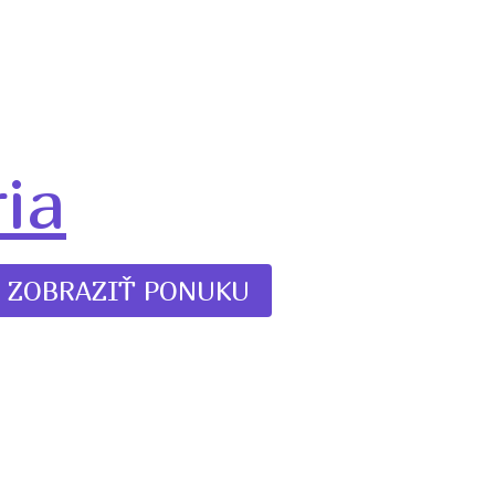
ia
ZOBRAZIŤ PONUKU