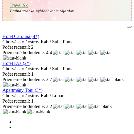
Travel.Sk
Titulná stránka, vyhľadávanie zájazdov
Hotel Carolina (4*)
Chorvátsko / ostrov Rab / Suha Punta
Počet recenzií: 2
Priemerné hodnotenie: 4.4
Hotel Eva (2*)
Chorvátsko / ostrov Rab / Suha Punta
Počet recenzií: 1
Priemerné hodnotenie: 3.7
Apartmány Toni (3*)
Chorvátsko / ostrov Rab / Lopar
Počet recenzií: 1
Priemerné hodnotenie: 3.2