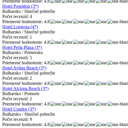
Priemerné hodnotenie: 4.8
Hotel Poseidon (3*)
Bulharsko / Slnečné pobrežie
Počet recenzií: 4
Priemerné hodnotenie: 4.8
Hotel Longoza (4*)
Bulharsko / Slnečné pobrežie
Počet recenzií: 1
Priemerné hodnotenie: 4.8
Hotel Perla Plaza (3*)
Bulharsko / Primorsko
Počet recenzií: 5
Priemerné hodnotenie: 4.8
Hotel Avliga Beach (3*)
Bulharsko / Slnečné pobrežie
Počet recenzií: 2
Priemerné hodnotenie: 4.8
Hotel Alciona Beach (3*)
Bulharsko / Pomorie
Počet recenzií: 2
Priemerné hodnotenie: 4.8
Hotel Condor (3*)
Bulharsko / Slnečné pobrežie
Počet recenzií: 9
Priemerné hodnotenie: 4.8