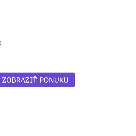
o
ZOBRAZIŤ PONUKU