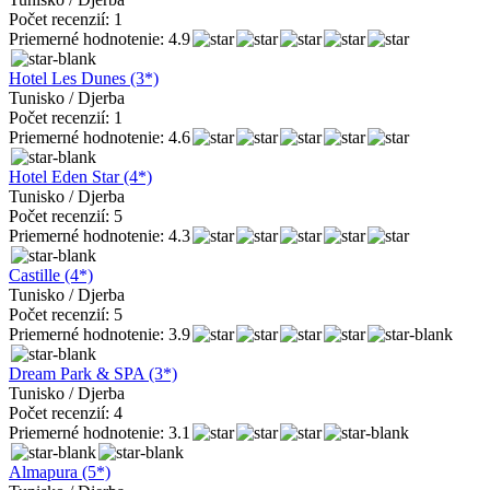
Počet recenzií: 1
Priemerné hodnotenie: 4.9
Hotel Les Dunes (3*)
Tunisko / Djerba
Počet recenzií: 1
Priemerné hodnotenie: 4.6
Hotel Eden Star (4*)
Tunisko / Djerba
Počet recenzií: 5
Priemerné hodnotenie: 4.3
Castille (4*)
Tunisko / Djerba
Počet recenzií: 5
Priemerné hodnotenie: 3.9
Dream Park & SPA (3*)
Tunisko / Djerba
Počet recenzií: 4
Priemerné hodnotenie: 3.1
Almapura (5*)