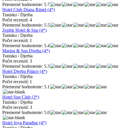
Priemerné hodnotenie: 5.7
Hotel Club Diana Rimel (4*)
Tunisko / Djerba
Počet recenzií: 4
Priemerné hodnotenie: 5.5
Zephir Hotel & Spa (4*)
Tunisko / Djerba
Počet recenzií: 1
Priemerné hodnotenie: 5.4
Marina & Spa Djerba (4*)
Tunisko / Djerba
Počet recenzií: 3
Priemerné hodnotenie: 5.3
Hotel Djerba Palace (4*)
Tunisko / Djerba
Počet recenzií: 1
Priemerné hodnotenie: 5.1
Hotel Sun Club (3*)
Tunisko / Djerba
Počet recenzií: 3
Priemerné hodnotenie: 5.0
Hotel Joya Paradise (4*)
Tunisko / Djerba