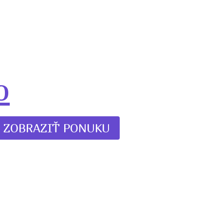
o
ZOBRAZIŤ PONUKU