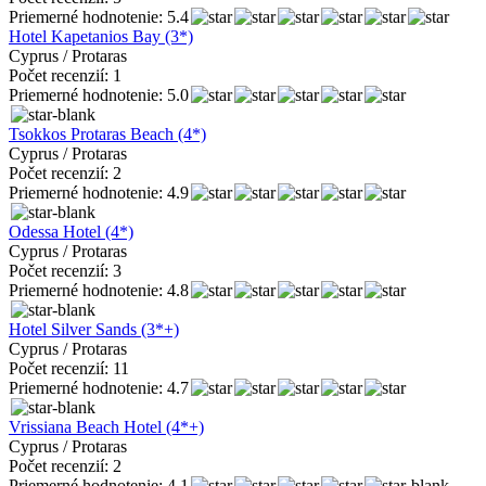
Priemerné hodnotenie: 5.4
Hotel Kapetanios Bay (3*)
Cyprus / Protaras
Počet recenzií: 1
Priemerné hodnotenie: 5.0
Tsokkos Protaras Beach (4*)
Cyprus / Protaras
Počet recenzií: 2
Priemerné hodnotenie: 4.9
Odessa Hotel (4*)
Cyprus / Protaras
Počet recenzií: 3
Priemerné hodnotenie: 4.8
Hotel Silver Sands (3*+)
Cyprus / Protaras
Počet recenzií: 11
Priemerné hodnotenie: 4.7
Vrissiana Beach Hotel (4*+)
Cyprus / Protaras
Počet recenzií: 2
Priemerné hodnotenie: 4.1