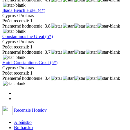
Iliada Beach Hotel (4*)
Cyprus / Protaras
Počet recenzií: 1
Priemerné hodnotenie: 3.8
Constantinos the Great (5*)
Cyprus / Protaras
Počet recenzií: 1
Priemerné hodnotenie: 3.7
Hotel Constantinos Great (5*)
Cyprus / Protaras
Počet recenzií: 1
Priemerné hodnotenie: 3.4
Recenzie Hotelov
Albánsko
Bulharsko