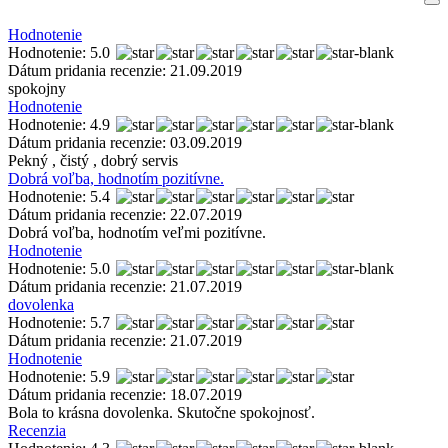
Hodnotenie
Hodnotenie: 5.0
Dátum pridania recenzie: 21.09.2019
spokojny
Hodnotenie
Hodnotenie: 4.9
Dátum pridania recenzie: 03.09.2019
Pekný , čistý , dobrý servis
Dobrá voľba, hodnotím pozitívne.
Hodnotenie: 5.4
Dátum pridania recenzie: 22.07.2019
Dobrá voľba, hodnotím veľmi pozitívne.
Hodnotenie
Hodnotenie: 5.0
Dátum pridania recenzie: 21.07.2019
dovolenka
Hodnotenie: 5.7
Dátum pridania recenzie: 21.07.2019
Hodnotenie
Hodnotenie: 5.9
Dátum pridania recenzie: 18.07.2019
Bola to krásna dovolenka. Skutočne spokojnosť.
Recenzia